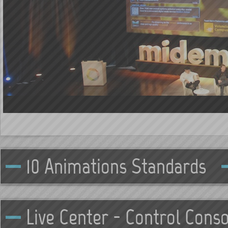
10 Animations Standards
Live Center - Control Conso